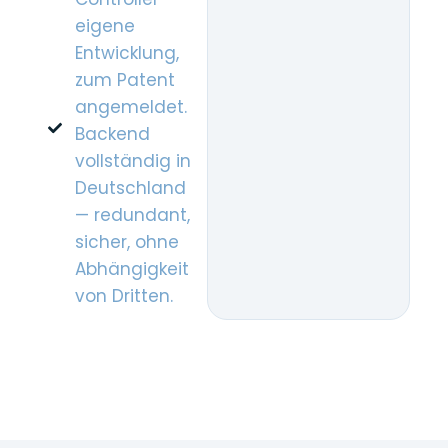
eigene
Entwicklung,
zum Patent
angemeldet.
Backend
vollständig in
Deutschland
— redundant,
sicher, ohne
Abhängigkeit
von Dritten.