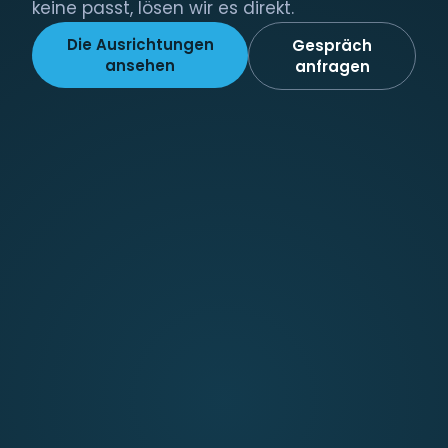
keine passt, lösen wir es direkt.
Die Ausrichtungen
Gespräch
ansehen
anfragen